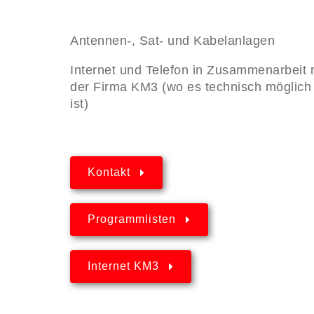
Antennen-, Sat- und Kabelanlagen
Internet und Telefon in Zusammenarbeit 
der Firma KM3 (wo es technisch möglich
ist)
Kontakt
Programmlisten
Internet KM3